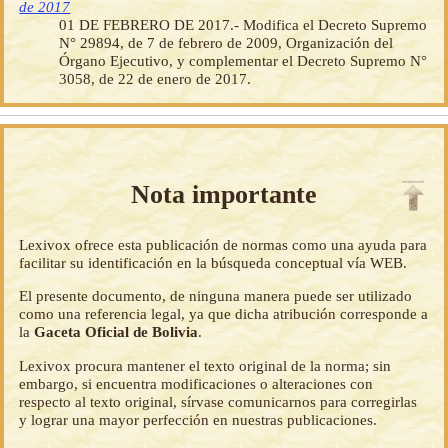
de 2017
01 DE FEBRERO DE 2017.- Modifica el Decreto Supremo
N° 29894, de 7 de febrero de 2009, Organización del
Órgano Ejecutivo, y complementar el Decreto Supremo N°
3058, de 22 de enero de 2017.
Nota importante
Lexivox ofrece esta publicación de normas como una ayuda para
facilitar su identificación en la búsqueda conceptual vía WEB.
El presente documento, de ninguna manera puede ser utilizado
como una referencia legal, ya que dicha atribución corresponde a
la
Gaceta Oficial de Bolivia
.
Lexivox procura mantener el texto original de la norma; sin
embargo, si encuentra modificaciones o alteraciones con
respecto al texto original, sírvase comunicarnos para corregirlas
y lograr una mayor perfección en nuestras publicaciones.