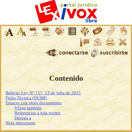
Contenido
Bolivia: Ley Nº 717, 13 de julio de 2015
Ficha Técnica (DCMI)
Enlaces con otros documentos
Véase también
Referencias a esta norma
Deroga a
Nota importante