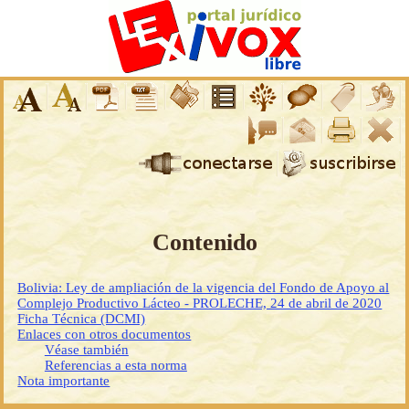
Contenido
Bolivia: Ley de ampliación de la vigencia del Fondo de Apoyo al
Complejo Productivo Lácteo - PROLECHE, 24 de abril de 2020
Ficha Técnica (DCMI)
Enlaces con otros documentos
Véase también
Referencias a esta norma
Nota importante