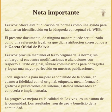
Nota importante
Lexivox ofrece esta publicación de normas como una ayuda para
facilitar su identificación en la búsqueda conceptual vía WEB.
El presente documento, de ninguna manera puede ser utilizado
como una referencia legal, ya que dicha atribución corresponde a
la
Gaceta Oficial de Bolivia
.
Lexivox procura mantener el texto original de la norma; sin
embargo, si encuentra modificaciones o alteraciones con
respecto al texto original, sírvase comunicarnos para corregirlas
y lograr una mayor perfección en nuestras publicaciones.
Toda sugerencia para mejorar el contenido de la norma, en
cuanto a fidelidad con el original, etiquetas, metainformación,
gráficos o prestaciones del sistema, estamos interesados en
conocerla e implementarla.
La progresiva mejora en la calidad de Lexivox, es un asunto de
la comunidad. Los resultados, son de uso y beneficio de la
comunidad.