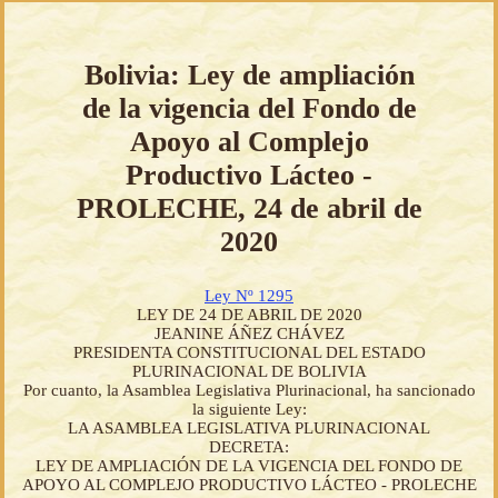
Bolivia: Ley de ampliación
de la vigencia del Fondo de
Apoyo al Complejo
Productivo Lácteo -
PROLECHE, 24 de abril de
2020
Ley Nº 1295
LEY DE 24 DE ABRIL DE 2020
JEANINE ÁÑEZ CHÁVEZ
PRESIDENTA CONSTITUCIONAL DEL ESTADO
PLURINACIONAL DE BOLIVIA
Por cuanto, la Asamblea Legislativa Plurinacional, ha sancionado
la siguiente Ley:
LA ASAMBLEA LEGISLATIVA PLURINACIONAL
DECRETA:
LEY DE AMPLIACIÓN DE LA VIGENCIA DEL FONDO DE
APOYO AL COMPLEJO PRODUCTIVO LÁCTEO - PROLECHE