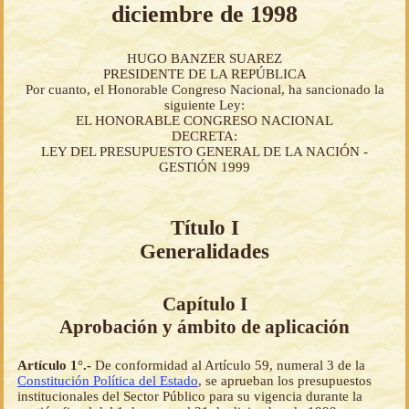
diciembre de 1998
HUGO BANZER SUAREZ
PRESIDENTE DE LA REPÚBLICA
Por cuanto, el Honorable Congreso Nacional, ha sancionado la
siguiente Ley:
EL HONORABLE CONGRESO NACIONAL
DECRETA:
LEY DEL PRESUPUESTO GENERAL DE LA NACIÓN -
GESTIÓN 1999
Título I
Generalidades
Capítulo I
Aprobación y ámbito de aplicación
Artículo 1°.-
De conformidad al Artículo 59, numeral 3 de la
Constitución Política del Estado
, se aprueban los presupuestos
institucionales del Sector Público para su vigencia durante la