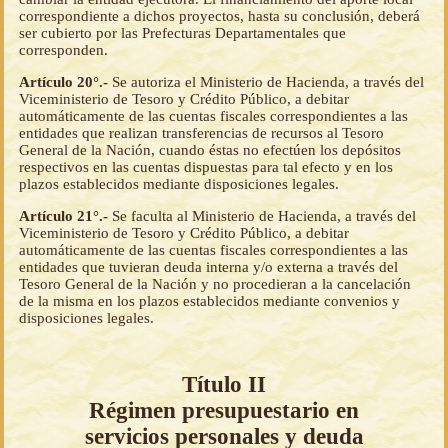
correspondiente a dichos proyectos, hasta su conclusión, deberá
ser cubierto por las Prefecturas Departamentales que
corresponden.
Artículo 20°.-
Se autoriza el Ministerio de Hacienda, a través del
Viceministerio de Tesoro y Crédito Público, a debitar
automáticamente de las cuentas fiscales correspondientes a las
entidades que realizan transferencias de recursos al Tesoro
General de la Nación, cuando éstas no efectúen los depósitos
respectivos en las cuentas dispuestas para tal efecto y en los
plazos establecidos mediante disposiciones legales.
Artículo 21°.-
Se faculta al Ministerio de Hacienda, a través del
Viceministerio de Tesoro y Crédito Público, a debitar
automáticamente de las cuentas fiscales correspondientes a las
entidades que tuvieran deuda interna y/o externa a través del
Tesoro General de la Nación y no procedieran a la cancelación
de la misma en los plazos establecidos mediante convenios y
disposiciones legales.
Título II
Régimen presupuestario en
servicios personales y deuda