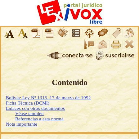
Contenido
Bolivia: Ley Nº 1315, 17 de marzo de 1992
Ficha Técnica (DCMI)
Enlaces con otros documentos
Véase también
Referencias a esta norma
Nota importante