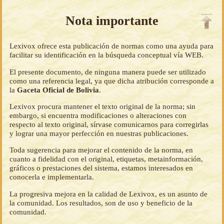
Nota importante
Lexivox ofrece esta publicación de normas como una ayuda para
facilitar su identificación en la búsqueda conceptual vía WEB.
El presente documento, de ninguna manera puede ser utilizado
como una referencia legal, ya que dicha atribución corresponde a
la
Gaceta Oficial de Bolivia
.
Lexivox procura mantener el texto original de la norma; sin
embargo, si encuentra modificaciones o alteraciones con
respecto al texto original, sírvase comunicarnos para corregirlas
y lograr una mayor perfección en nuestras publicaciones.
Toda sugerencia para mejorar el contenido de la norma, en
cuanto a fidelidad con el original, etiquetas, metainformación,
gráficos o prestaciones del sistema, estamos interesados en
conocerla e implementarla.
La progresiva mejora en la calidad de Lexivox, es un asunto de
la comunidad. Los resultados, son de uso y beneficio de la
comunidad.