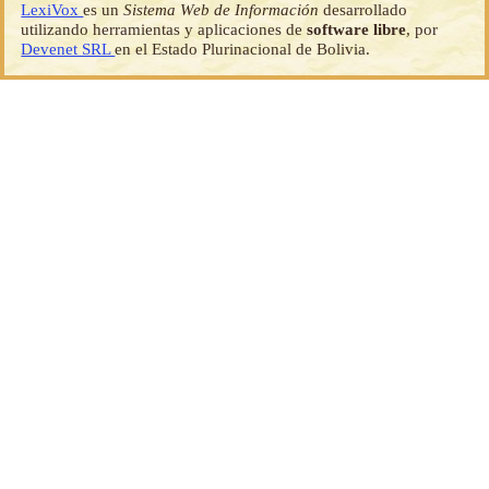
LexiVox
es un
Sistema Web de Información
desarrollado
utilizando herramientas y aplicaciones de
software libre
, por
Devenet SRL
en el Estado Plurinacional de Bolivia.