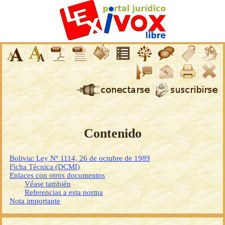
Contenido
Bolivia: Ley Nº 1114, 26 de octubre de 1989
Ficha Técnica (DCMI)
Enlaces con otros documentos
Véase también
Referencias a esta norma
Nota importante