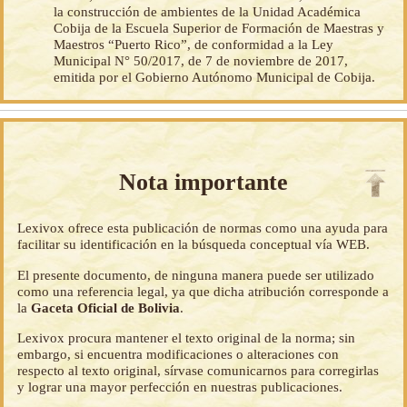
la construcción de ambientes de la Unidad Académica
Cobija de la Escuela Superior de Formación de Maestras y
Maestros “Puerto Rico”, de conformidad a la Ley
Municipal N° 50/2017, de 7 de noviembre de 2017,
emitida por el Gobierno Autónomo Municipal de Cobija.
Nota importante
Lexivox ofrece esta publicación de normas como una ayuda para
facilitar su identificación en la búsqueda conceptual vía WEB.
El presente documento, de ninguna manera puede ser utilizado
como una referencia legal, ya que dicha atribución corresponde a
la
Gaceta Oficial de Bolivia
.
Lexivox procura mantener el texto original de la norma; sin
embargo, si encuentra modificaciones o alteraciones con
respecto al texto original, sírvase comunicarnos para corregirlas
y lograr una mayor perfección en nuestras publicaciones.