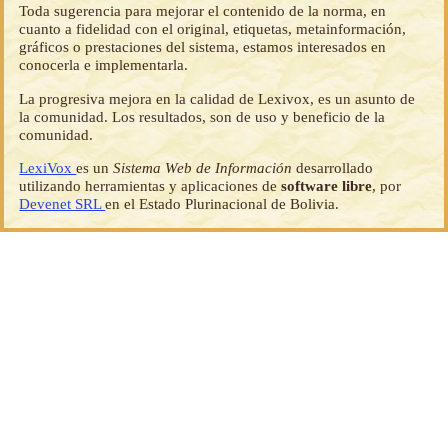
Toda sugerencia para mejorar el contenido de la norma, en
cuanto a fidelidad con el original, etiquetas, metainformación,
gráficos o prestaciones del sistema, estamos interesados en
conocerla e implementarla.
La progresiva mejora en la calidad de Lexivox, es un asunto de
la comunidad. Los resultados, son de uso y beneficio de la
comunidad.
LexiVox
es un
Sistema Web de Información
desarrollado
utilizando herramientas y aplicaciones de
software libre
, por
Devenet SRL
en el Estado Plurinacional de Bolivia.