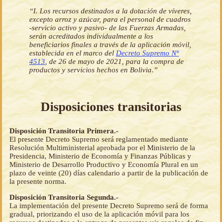
“I. Los recursos destinados a la dotación de víveres,
excepto arroz y azúcar, para el personal de cuadros
-servicio activo y pasivo- de las Fuerzas Armadas,
serán acreditados individualmente a los
beneficiarios finales a través de la aplicación móvil,
establecida en el marco del
Decreto Supremo Nº
4513
, de 26 de mayo de 2021, para la compra de
productos y servicios hechos en Bolivia.”
Disposiciones transitorias
Disposición Transitoria Primera.-
El presente Decreto Supremo será reglamentado mediante
Resolución Multiministerial aprobada por el Ministerio de la
Presidencia, Ministerio de Economía y Finanzas Públicas y
Ministerio de Desarrollo Productivo y Economía Plural en un
plazo de veinte (20) días calendario a partir de la publicación de
la presente norma.
Disposición Transitoria Segunda.-
La implementación del presente Decreto Supremo será de forma
gradual, priorizando el uso de la aplicación móvil para los