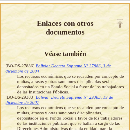
Enlaces con otros
documentos
Véase también
[BO-DS-27886]
Bolivia: Decreto Supremo Nº 27886, 3 de
diciembre de 2004
Los recursos económicos que se recauden por concepto de
multas, atrasos y otras sanciones disciplinarias serán
depositados en un Fondo Social a favor de los trabajadores
de las Instituciones Públicas.
[BO-DS-29383]
Bolivia: Decreto Supremo Nº 29383, 19 de
diciembre de 2007
Los recursos económicos que se recauden por concepto de
multas, atrasos y otras sanciones disciplinarias,
depositados en el Fondo Social a favor de los trabajadores
de las instituciones públicas, que se hallan a cargo de las
Direcciones Administrativas de cada entidad, para la