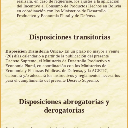
realizará, en caso de requerirse, los ajustes a la aplicación
del Incentivo al Consumo de Productos Hechos en Bolivia
en coordinación con los Ministerios de Desarrollo
Productivo y Economía Plural y de Defensa.
Disposiciones transitorias
Disposición Transitoria Única.-
En un plazo no mayor a veinte
(20) días calendario a partir de la publicación del presente
Decreto Supremo, el Ministerio de Desarrollo Productivo y
Economía Plural, en coordinación con los Ministerios de
Economía y Finanzas Públicas, de Defensa, y la AGETIC,
elaborará y/o adecuará los instructivos y reglamentos necesarios
para el cumplimiento del presente Decreto Supremo.
Disposiciones abrogatorias y
derogatorias