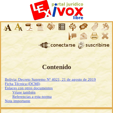
Contenido
Bolivia: Decreto Supremo Nº 4021, 21 de agosto de 2019
Ficha Técnica (DCMI)
Enlaces con otros documentos
Véase también
Referencias a esta norma
Nota importante