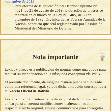
noviembre de 2019
Para efectos de la aplicación del Decreto Supremo N°
4021, de 21 de agosto de 2019, la dotación de víveres se
realizará en el marco de la Ley Nº 1405, de 30 de
diciembre de 1992, Orgánica de las Fuerzas Armadas de la
Nación, beneficio que será reglamentado por Resolución
Ministerial del Ministerio de Defensa.
Nota importante
Lexivox ofrece esta publicación de normas como una ayuda para
facilitar su identificación en la búsqueda conceptual vía WEB.
El presente documento, de ninguna manera puede ser utilizado
como una referencia legal, ya que dicha atribución corresponde a
la
Gaceta Oficial de Bolivia
.
Lexivox procura mantener el texto original de la norma; sin
embargo, si encuentra modificaciones o alteraciones con
respecto al texto original, sírvase comunicarnos para corregirlas