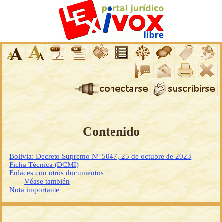
Contenido
Bolivia: Decreto Supremo Nº 5047, 25 de octubre de 2023
Ficha Técnica (DCMI)
Enlaces con otros documentos
Véase también
Nota importante