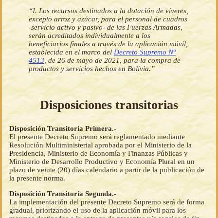
“I. Los recursos destinados a la dotación de víveres,
excepto arroz y azúcar, para el personal de cuadros
-servicio activo y pasivo- de las Fuerzas Armadas,
serán acreditados individualmente a los
beneficiarios finales a través de la aplicación móvil,
establecida en el marco del
Decreto Supremo Nº
4513
, de 26 de mayo de 2021, para la compra de
productos y servicios hechos en Bolivia.”
Disposiciones transitorias
Disposición Transitoria Primera.-
El presente Decreto Supremo será reglamentado mediante
Resolución Multiministerial aprobada por el Ministerio de la
Presidencia, Ministerio de Economía y Finanzas Públicas y
Ministerio de Desarrollo Productivo y Economía Plural en un
plazo de veinte (20) días calendario a partir de la publicación de
la presente norma.
Disposición Transitoria Segunda.-
La implementación del presente Decreto Supremo será de forma
gradual, priorizando el uso de la aplicación móvil para los