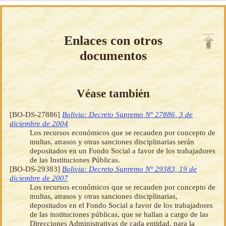
Enlaces con otros
documentos
Véase también
[BO-DS-27886]
Bolivia: Decreto Supremo Nº 27886, 3 de
diciembre de 2004
Los recursos económicos que se recauden por concepto de
multas, atrasos y otras sanciones disciplinarias serán
depositados en un Fondo Social a favor de los trabajadores
de las Instituciones Públicas.
[BO-DS-29383]
Bolivia: Decreto Supremo Nº 29383, 19 de
diciembre de 2007
Los recursos económicos que se recauden por concepto de
multas, atrasos y otras sanciones disciplinarias,
depositados en el Fondo Social a favor de los trabajadores
de las instituciones públicas, que se hallan a cargo de las
Direcciones Administrativas de cada entidad, para la