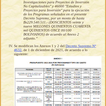
Investigaciones para Proyectos de Inversión
No Capitalizables" y 46000 "Estudios y
Proyectos para Inversión" para la ejecución
de los Programas señalados en el presente
Decreto Supremo, por un monto de hasta
Bs229.540.511.- (DOSCIENTOS veinte y
nueve MILLONES QUINIENTOS CUARENTA
mil QUINIENTOS ONCE 00/100
BOLIVIANOS) de acuerdo al Anexo 2
adjunto.”
Se modifican los Anexos 1 y 2 del
Decreto Supremo Nº
4632
, de 1 de diciembre de 2021, de acuerdo a lo
siguiente: