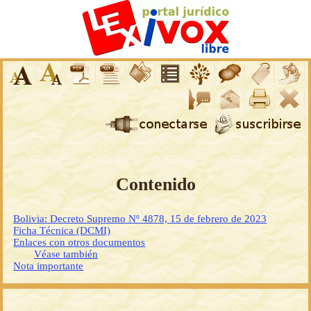
Contenido
Bolivia: Decreto Supremo Nº 4878, 15 de febrero de 2023
Ficha Técnica (DCMI)
Enlaces con otros documentos
Véase también
Nota importante