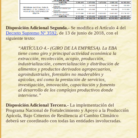
Disposición Adicional Segunda.-
Se modifica el Artículo 4 del
Decreto Supremo Nº 3592
, de 13 de junio de 2018, con el
siguiente texto:
“ARTÍCULO 4.- (GIRO DE LA EMPRESA). La EBA
tiene como giro y principal actividad económica la
extracción, recolección, acopio, producción,
industrialización, comercialización y distribución de
alimentos y productos derivados agropecuarios,
agroindustriales, forestales no maderables y
apícolas, así como la prestación de servicios,
investigación, innovación, capacitación y fomento
al desarrollo de los complejos productivos donde
interviene.”
Disposición Adicional Tercera.-
La implementación del
Programa Nacional de Fortalecimiento y Apoyo a la Producción
Apícola, Bajo Criterios de Resiliencia al Cambio Climático
deberá ser coordinado con todas las entidades involucradas.