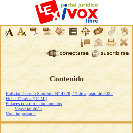
Contenido
Bolivia: Decreto Supremo Nº 4778, 17 de agosto de 2022
Ficha Técnica (DCMI)
Enlaces con otros documentos
Véase también
Nota importante