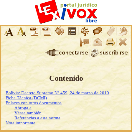
Contenido
Bolivia: Decreto Supremo Nº 459, 24 de marzo de 2010
Ficha Técnica (DCMI)
Enlaces con otros documentos
Abroga a
Véase también
Referencias a esta norma
Nota importante