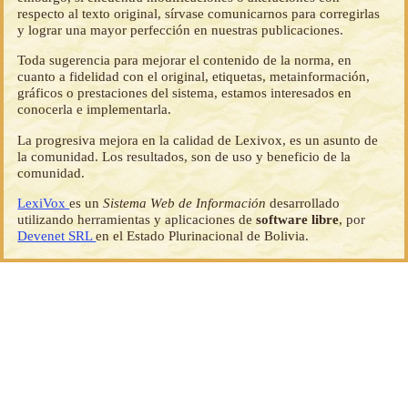
respecto al texto original, sírvase comunicarnos para corregirlas
y lograr una mayor perfección en nuestras publicaciones.
Toda sugerencia para mejorar el contenido de la norma, en
cuanto a fidelidad con el original, etiquetas, metainformación,
gráficos o prestaciones del sistema, estamos interesados en
conocerla e implementarla.
La progresiva mejora en la calidad de Lexivox, es un asunto de
la comunidad. Los resultados, son de uso y beneficio de la
comunidad.
LexiVox
es un
Sistema Web de Información
desarrollado
utilizando herramientas y aplicaciones de
software libre
, por
Devenet SRL
en el Estado Plurinacional de Bolivia.