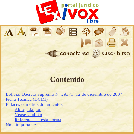
Contenido
Bolivia: Decreto Supremo Nº 29371, 12 de diciembre de 2007
Ficha Técnica (DCMI)
Enlaces con otros documentos
Abrogada por
Véase también
Referencias a esta norma
Nota importante