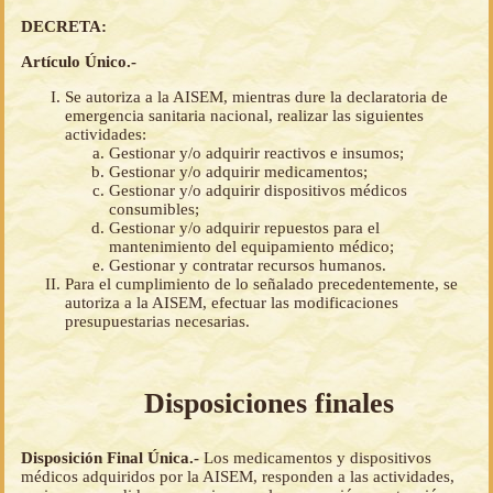
DECRETA:
Artículo Único.-
Se autoriza a la AISEM, mientras dure la declaratoria de
emergencia sanitaria nacional, realizar las siguientes
actividades:
Gestionar y/o adquirir reactivos e insumos;
Gestionar y/o adquirir medicamentos;
Gestionar y/o adquirir dispositivos médicos
consumibles;
Gestionar y/o adquirir repuestos para el
mantenimiento del equipamiento médico;
Gestionar y contratar recursos humanos.
Para el cumplimiento de lo señalado precedentemente, se
autoriza a la AISEM, efectuar las modificaciones
presupuestarias necesarias.
Disposiciones finales
Disposición Final Única.-
Los medicamentos y dispositivos
médicos adquiridos por la AISEM, responden a las actividades,