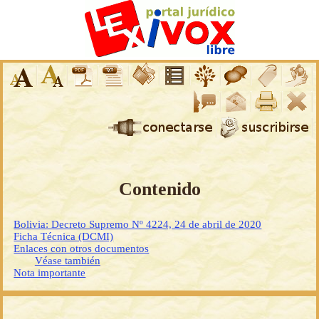
Contenido
Bolivia: Decreto Supremo Nº 4224, 24 de abril de 2020
Ficha Técnica (DCMI)
Enlaces con otros documentos
Véase también
Nota importante