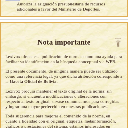
Autoriza la asignación presupuestaria de recursos
adicionales a favor del Ministerio de Deportes.
Nota importante
Lexivox ofrece esta publicación de normas como una ayuda para
facilitar su identificación en la búsqueda conceptual vía WEB.
El presente documento, de ninguna manera puede ser utilizado
como una referencia legal, ya que dicha atribución corresponde a
la
Gaceta Oficial de Bolivia
.
Lexivox procura mantener el texto original de la norma; sin
embargo, si encuentra modificaciones o alteraciones con
respecto al texto original, sírvase comunicarnos para corregirlas
y lograr una mayor perfección en nuestras publicaciones.
Toda sugerencia para mejorar el contenido de la norma, en
cuanto a fidelidad con el original, etiquetas, metainformación,
gráficos o prestaciones del sistema, estamos interesados en