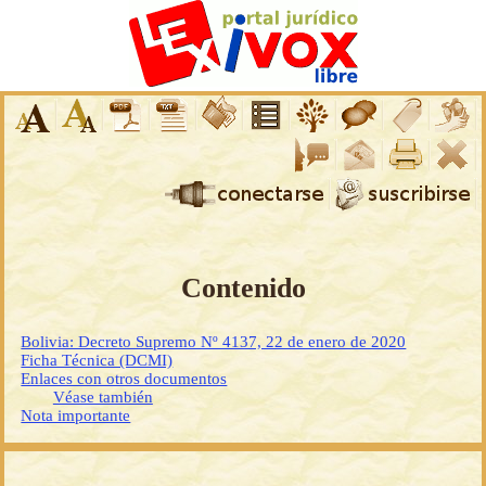
Contenido
Bolivia: Decreto Supremo Nº 4137, 22 de enero de 2020
Ficha Técnica (DCMI)
Enlaces con otros documentos
Véase también
Nota importante