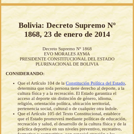
Bolivia: Decreto Supremo Nº
1868, 23 de enero de 2014
Decreto Supremo Nº 1868
EVO MORALES AYMA
PRESIDENTE CONSTITUCIONAL DEL ESTADO
PLURINACIONAL DE BOLIVIA
CONSIDERANDO:
Que el Artículo 104 de la
Constitución Política del Estado
,
determina que toda persona tiene derecho al deporte, a la
cultura física y a la recreación. El Estado garantiza el
acceso al deporte sin distinción de género, idioma,
religión, orientación política, ubicación territorial,
pertenencia social, cultural o de cualquier otra índole.
Que el Artículo 105 del Texto Constitucional, establece
que el Estado promoverá mediante políticas de educación,
recreación y salud, el desarrollo de la cultura física y de la
práctica deportiva en sus niveles preventivo, recreativo,