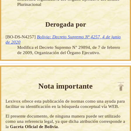
Plurinacional
Derogada por
[BO-DS-N4257]
Bolivia: Decreto Supremo Nº 4257, 4 de junio
de 2020
Modifica el Decreto Supremo N° 29894, de 7 de febrero
de 2009, Organización del Órgano Ejecutivo.
Nota importante
Lexivox ofrece esta publicación de normas como una ayuda para
facilitar su identificación en la búsqueda conceptual vía WEB.
El presente documento, de ninguna manera puede ser utilizado
como una referencia legal, ya que dicha atribución corresponde a
la
Gaceta Oficial de Bolivia
.