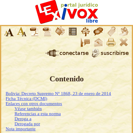
Contenido
Bolivia: Decreto Supremo Nº 1868, 23 de enero de 2014
Ficha Técnica (DCMI)
Enlaces con otros documentos
Véase también
Referencias a esta norma
Deroga a
Derogada por
Nota importante