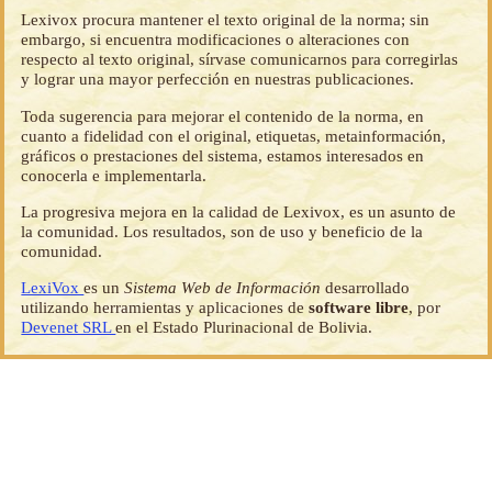
Lexivox procura mantener el texto original de la norma; sin
embargo, si encuentra modificaciones o alteraciones con
respecto al texto original, sírvase comunicarnos para corregirlas
y lograr una mayor perfección en nuestras publicaciones.
Toda sugerencia para mejorar el contenido de la norma, en
cuanto a fidelidad con el original, etiquetas, metainformación,
gráficos o prestaciones del sistema, estamos interesados en
conocerla e implementarla.
La progresiva mejora en la calidad de Lexivox, es un asunto de
la comunidad. Los resultados, son de uso y beneficio de la
comunidad.
LexiVox
es un
Sistema Web de Información
desarrollado
utilizando herramientas y aplicaciones de
software libre
, por
Devenet SRL
en el Estado Plurinacional de Bolivia.