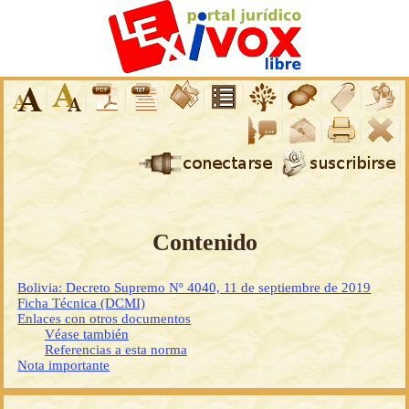
Contenido
Bolivia: Decreto Supremo Nº 4040, 11 de septiembre de 2019
Ficha Técnica (DCMI)
Enlaces con otros documentos
Véase también
Referencias a esta norma
Nota importante