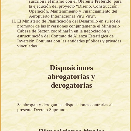
suscribirá el mismo con el Oferente Preferido, para
la ejecución del proyecto “Diseño, Construcción,
Operación, Mantenimiento y Financiamiento del
Aeropuerto Internacional Viru Viru”.
El Ministerio de Planificación del Desarrollo en su rol de
promotor de las inversiones conjuntamente el Ministerio
Cabeza de Sector, coordinarán en la negociación y
estructuración del Contrato de Alianza Estratégica de
Inversión Conjunta con las entidades públicas y privadas
vinculadas.
Disposiciones
abrogatorias y
derogatorias
Se abrogan y derogan las disposiciones contrarias al
presente Decreto Supremo.