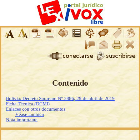
Contenido
Bolivia: Decreto Supremo Nº 3886, 29 de abril de 2019
Ficha Técnica (DCMI)
Enlaces con otros documentos
Véase también
Nota importante