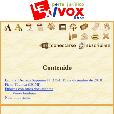
Contenido
Bolivia: Decreto Supremo Nº 3754, 19 de diciembre de 2018
Ficha Técnica (DCMI)
Enlaces con otros documentos
Véase también
Nota importante