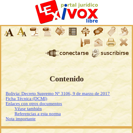
Contenido
Bolivia: Decreto Supremo Nº 3106, 9 de marzo de 2017
Ficha Técnica (DCMI)
Enlaces con otros documentos
Véase también
Referencias a esta norma
Nota importante