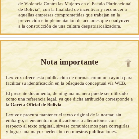
de Violencia Contra las Mujeres en el Estado Plurinacional
de Bolivia”, con la finalidad de incentivar y reconocer a
aquellas empresas comprometidas que trabajan en la
prevención e implementación de acciones que coadyuven
a la construcción de una cultura despatriarcalizadora.
Nota importante
Lexivox ofrece esta publicación de normas como una ayuda para
facilitar su identificación en la búsqueda conceptual vía WEB.
El presente documento, de ninguna manera puede ser utilizado
como una referencia legal, ya que dicha atribución corresponde a
la
Gaceta Oficial de Bolivia
.
Lexivox procura mantener el texto original de la norma; sin
embargo, si encuentra modificaciones o alteraciones con
respecto al texto original, sírvase comunicarnos para corregirlas
y lograr una mayor perfección en nuestras publicaciones.