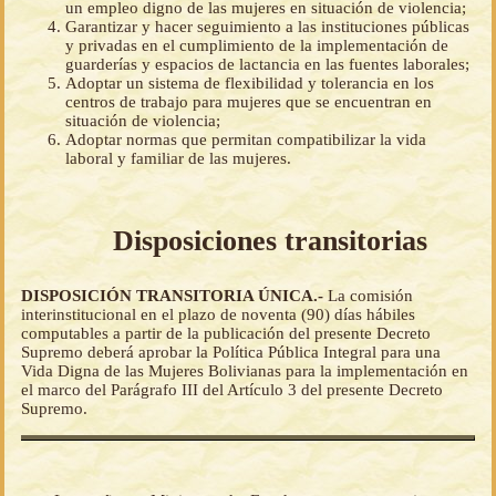
un empleo digno de las mujeres en situación de violencia;
Garantizar y hacer seguimiento a las instituciones públicas
y privadas en el cumplimiento de la implementación de
guarderías y espacios de lactancia en las fuentes laborales;
Adoptar un sistema de flexibilidad y tolerancia en los
centros de trabajo para mujeres que se encuentran en
situación de violencia;
Adoptar normas que permitan compatibilizar la vida
laboral y familiar de las mujeres.
Disposiciones transitorias
DISPOSICIÓN TRANSITORIA ÚNICA.-
La comisión
interinstitucional en el plazo de noventa (90) días hábiles
computables a partir de la publicación del presente Decreto
Supremo deberá aprobar la Política Pública Integral para una
Vida Digna de las Mujeres Bolivianas para la implementación en
el marco del Parágrafo III del Artículo 3 del presente Decreto
Supremo.