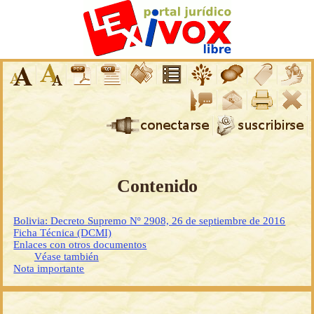
Contenido
Bolivia: Decreto Supremo Nº 2908, 26 de septiembre de 2016
Ficha Técnica (DCMI)
Enlaces con otros documentos
Véase también
Nota importante