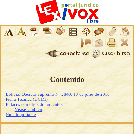
Contenido
Bolivia: Decreto Supremo Nº 2840, 13 de julio de 2016
Ficha Técnica (DCMI)
Enlaces con otros documentos
Véase también
Nota importante