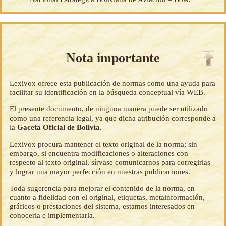
Nota importante
Lexivox ofrece esta publicación de normas como una ayuda para
facilitar su identificación en la búsqueda conceptual vía WEB.
El presente documento, de ninguna manera puede ser utilizado
como una referencia legal, ya que dicha atribución corresponde a
la
Gaceta Oficial de Bolivia
.
Lexivox procura mantener el texto original de la norma; sin
embargo, si encuentra modificaciones o alteraciones con
respecto al texto original, sírvase comunicarnos para corregirlas
y lograr una mayor perfección en nuestras publicaciones.
Toda sugerencia para mejorar el contenido de la norma, en
cuanto a fidelidad con el original, etiquetas, metainformación,
gráficos o prestaciones del sistema, estamos interesados en
conocerla e implementarla.