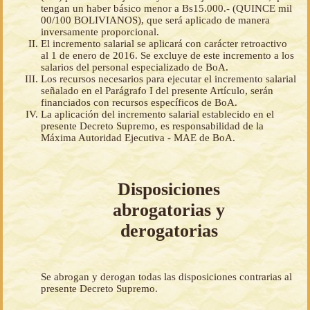
tengan un haber básico menor a Bs15.000.- (QUINCE mil
00/100 BOLIVIANOS), que será aplicado de manera
inversamente proporcional.
El incremento salarial se aplicará con carácter retroactivo
al 1 de enero de 2016. Se excluye de este incremento a los
salarios del personal especializado de BoA.
Los recursos necesarios para ejecutar el incremento salarial
señalado en el Parágrafo I del presente Artículo, serán
financiados con recursos específicos de BoA.
La aplicación del incremento salarial establecido en el
presente Decreto Supremo, es responsabilidad de la
Máxima Autoridad Ejecutiva - MAE de BoA.
Disposiciones
abrogatorias y
derogatorias
Se abrogan y derogan todas las disposiciones contrarias al
presente Decreto Supremo.