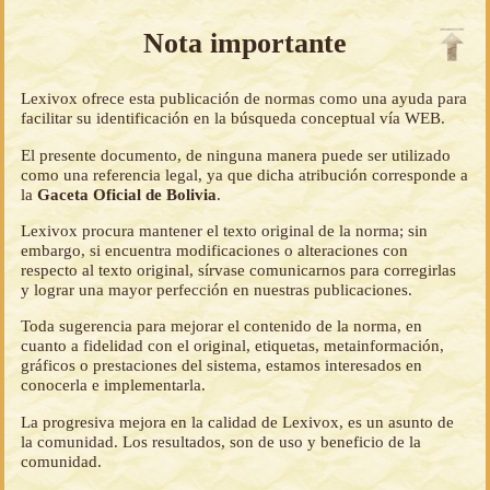
Nota importante
Lexivox ofrece esta publicación de normas como una ayuda para
facilitar su identificación en la búsqueda conceptual vía WEB.
El presente documento, de ninguna manera puede ser utilizado
como una referencia legal, ya que dicha atribución corresponde a
la
Gaceta Oficial de Bolivia
.
Lexivox procura mantener el texto original de la norma; sin
embargo, si encuentra modificaciones o alteraciones con
respecto al texto original, sírvase comunicarnos para corregirlas
y lograr una mayor perfección en nuestras publicaciones.
Toda sugerencia para mejorar el contenido de la norma, en
cuanto a fidelidad con el original, etiquetas, metainformación,
gráficos o prestaciones del sistema, estamos interesados en
conocerla e implementarla.
La progresiva mejora en la calidad de Lexivox, es un asunto de
la comunidad. Los resultados, son de uso y beneficio de la
comunidad.