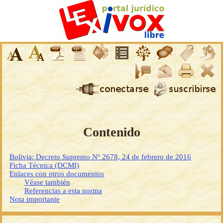
Contenido
Bolivia: Decreto Supremo Nº 2678, 24 de febrero de 2016
Ficha Técnica (DCMI)
Enlaces con otros documentos
Véase también
Referencias a esta norma
Nota importante