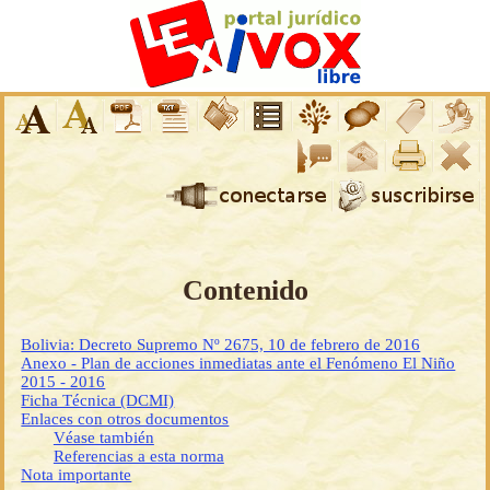
Contenido
Bolivia: Decreto Supremo Nº 2675, 10 de febrero de 2016
Anexo - Plan de acciones inmediatas ante el Fenómeno El Niño
2015 - 2016
Ficha Técnica (DCMI)
Enlaces con otros documentos
Véase también
Referencias a esta norma
Nota importante