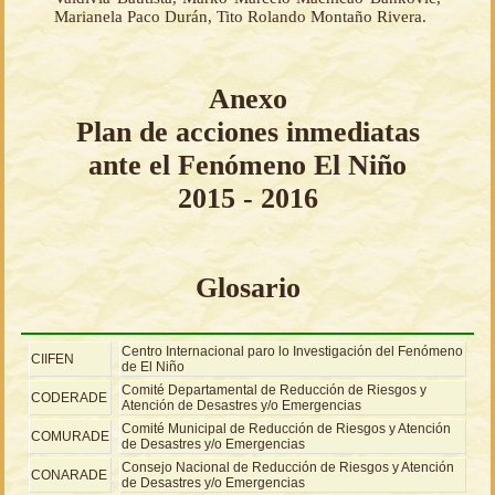
Marianela Paco Durán, Tito Rolando Montaño Rivera.
Anexo
Plan de acciones inmediatas
ante el Fenómeno El Niño
2015 - 2016
Glosario
Centro Internacional paro lo Investigación del Fenómeno
CIIFEN
de El Niño
Comité Departamental de Reducción de Riesgos y
CODERADE
Atención de Desastres y/o Emergencias
Comité Municipal de Reducción de Riesgos y Atención
COMURADE
de Desastres y/o Emergencias
Consejo Nacional de Reducción de Riesgos y Atención
CONARADE
de Desastres y/o Emergencias