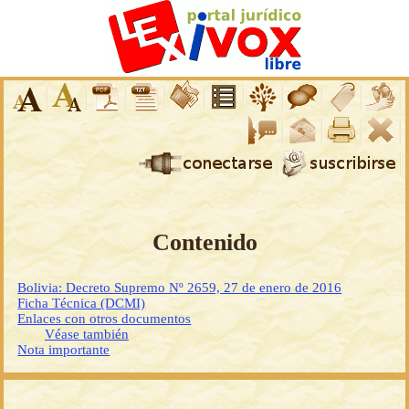
Contenido
Bolivia: Decreto Supremo Nº 2659, 27 de enero de 2016
Ficha Técnica (DCMI)
Enlaces con otros documentos
Véase también
Nota importante