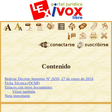
Contenido
Bolivia: Decreto Supremo Nº 2659, 27 de enero de 2016
Ficha Técnica (DCMI)
Enlaces con otros documentos
Véase también
Nota importante