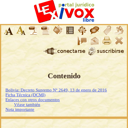
Contenido
Bolivia: Decreto Supremo Nº 2649, 13 de enero de 2016
Ficha Técnica (DCMI)
Enlaces con otros documentos
Véase también
Nota importante