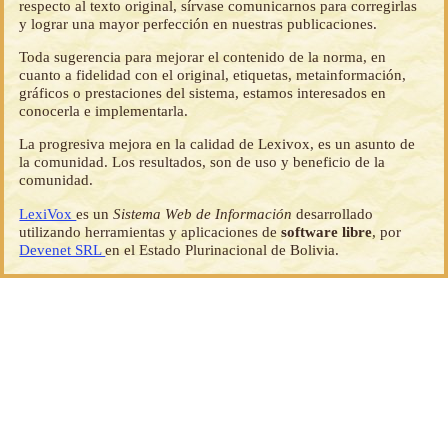
respecto al texto original, sírvase comunicarnos para corregirlas
y lograr una mayor perfección en nuestras publicaciones.
Toda sugerencia para mejorar el contenido de la norma, en
cuanto a fidelidad con el original, etiquetas, metainformación,
gráficos o prestaciones del sistema, estamos interesados en
conocerla e implementarla.
La progresiva mejora en la calidad de Lexivox, es un asunto de
la comunidad. Los resultados, son de uso y beneficio de la
comunidad.
LexiVox
es un
Sistema Web de Información
desarrollado
utilizando herramientas y aplicaciones de
software libre
, por
Devenet SRL
en el Estado Plurinacional de Bolivia.