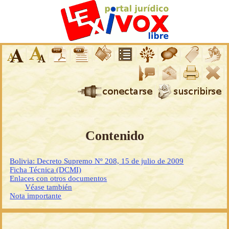
Contenido
Bolivia: Decreto Supremo Nº 208, 15 de julio de 2009
Ficha Técnica (DCMI)
Enlaces con otros documentos
Véase también
Nota importante