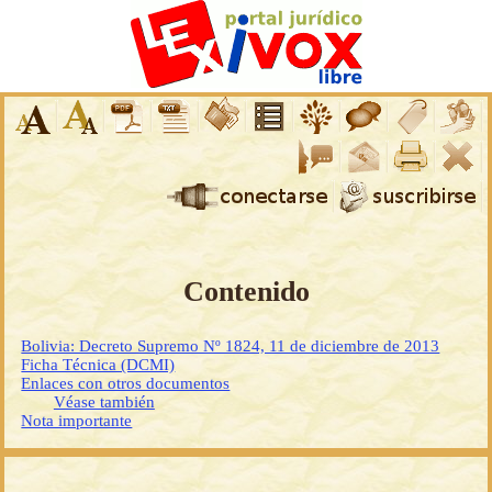
Contenido
Bolivia: Decreto Supremo Nº 1824, 11 de diciembre de 2013
Ficha Técnica (DCMI)
Enlaces con otros documentos
Véase también
Nota importante