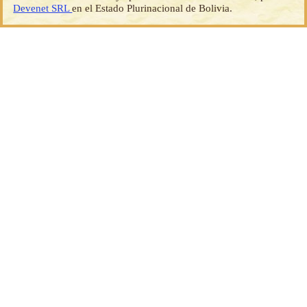
Devenet SRL
en el Estado Plurinacional de Bolivia.