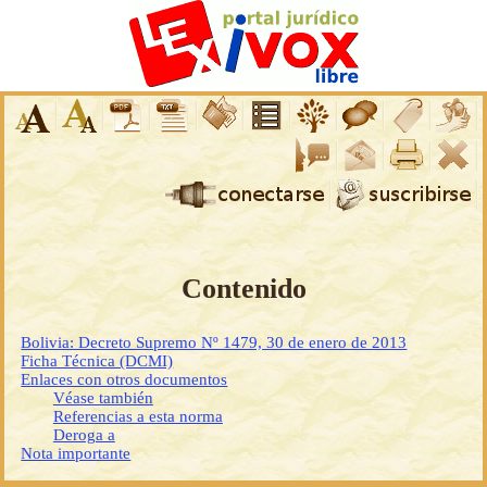
Contenido
Bolivia: Decreto Supremo Nº 1479, 30 de enero de 2013
Ficha Técnica (DCMI)
Enlaces con otros documentos
Véase también
Referencias a esta norma
Deroga a
Nota importante