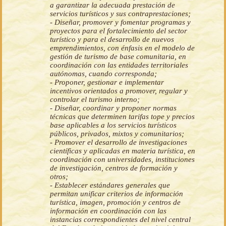
a garantizar la adecuada prestación de
servicios turísticos y sus contraprestaciones;
- Diseñar, promover y fomentar programas y
proyectos para el fortalecimiento del sector
turístico y para el desarrollo de nuevos
emprendimientos, con énfasis en el modelo de
gestión de turismo de base comunitaria, en
coordinación con las entidades territoriales
autónomas, cuando corresponda;
- Proponer, gestionar e implementar
incentivos orientados a promover, regular y
controlar el turismo interno;
- Diseñar, coordinar y proponer normas
técnicas que determinen tarifas tope y precios
base aplicables a los servicios turísticos
públicos, privados, mixtos y comunitarios;
- Promover el desarrollo de investigaciones
científicas y aplicadas en materia turística, en
coordinación con universidades, instituciones
de investigación, centros de formación y
otros;
- Establecer estándares generales que
permitan unificar criterios de información
turística, imagen, promoción y centros de
información en coordinación con las
instancias correspondientes del nivel central