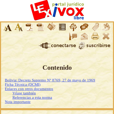
Contenido
Bolivia: Decreto Supremo Nº 8769, 27 de mayo de 1969
Ficha Técnica (DCMI)
Enlaces con otros documentos
Véase también
Referencias a esta norma
Nota importante