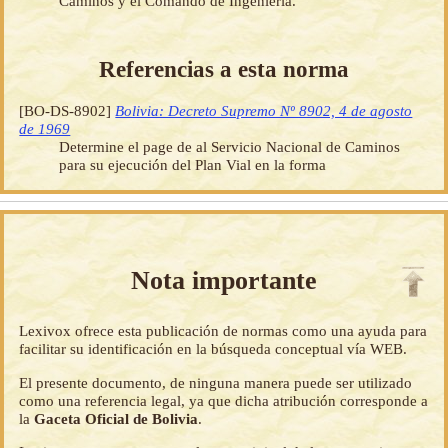
Caminos y el Comando de Ingeniería.
Referencias a esta norma
[BO-DS-8902]
Bolivia: Decreto Supremo Nº 8902, 4 de agosto
de 1969
Determine el page de al Servicio Nacional de Caminos
para su ejecución del Plan Vial en la forma
Nota importante
Lexivox ofrece esta publicación de normas como una ayuda para
facilitar su identificación en la búsqueda conceptual vía WEB.
El presente documento, de ninguna manera puede ser utilizado
como una referencia legal, ya que dicha atribución corresponde a
la
Gaceta Oficial de Bolivia
.