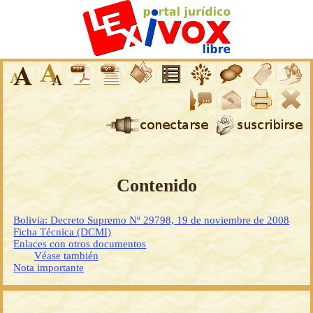
Contenido
Bolivia: Decreto Supremo Nº 29798, 19 de noviembre de 2008
Ficha Técnica (DCMI)
Enlaces con otros documentos
Véase también
Nota importante