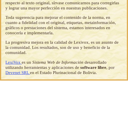
respecto al texto original, sírvase comunicarnos para corregirlas
y lograr una mayor perfección en nuestras publicaciones.
Toda sugerencia para mejorar el contenido de la norma, en
cuanto a fidelidad con el original, etiquetas, metainformación,
gráficos o prestaciones del sistema, estamos interesados en
conocerla e implementarla.
La progresiva mejora en la calidad de Lexivox, es un asunto de
la comunidad. Los resultados, son de uso y beneficio de la
comunidad.
LexiVox
es un
Sistema Web de Información
desarrollado
utilizando herramientas y aplicaciones de
software libre
, por
Devenet SRL
en el Estado Plurinacional de Bolivia.