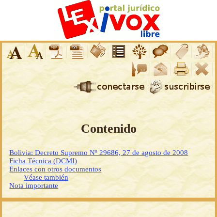
Contenido
Bolivia: Decreto Supremo Nº 29686, 27 de agosto de 2008
Ficha Técnica (DCMI)
Enlaces con otros documentos
Véase también
Nota importante