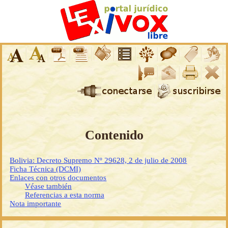
Contenido
Bolivia: Decreto Supremo Nº 29628, 2 de julio de 2008
Ficha Técnica (DCMI)
Enlaces con otros documentos
Véase también
Referencias a esta norma
Nota importante