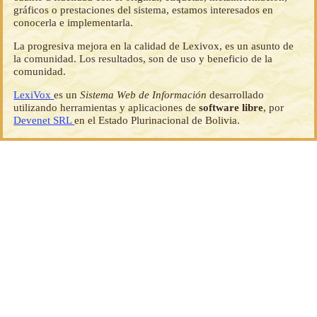
gráficos o prestaciones del sistema, estamos interesados en
conocerla e implementarla.
La progresiva mejora en la calidad de Lexivox, es un asunto de
la comunidad. Los resultados, son de uso y beneficio de la
comunidad.
LexiVox
es un
Sistema Web de Información
desarrollado
utilizando herramientas y aplicaciones de
software libre
, por
Devenet SRL
en el Estado Plurinacional de Bolivia.