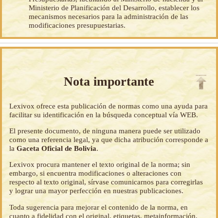
Ministerio de Planificación del Desarrollo, establecer los
mecanismos necesarios para la administración de las
modificaciones presupuestarias.
Nota importante
Lexivox ofrece esta publicación de normas como una ayuda para
facilitar su identificación en la búsqueda conceptual vía WEB.
El presente documento, de ninguna manera puede ser utilizado
como una referencia legal, ya que dicha atribución corresponde a
la
Gaceta Oficial de Bolivia
.
Lexivox procura mantener el texto original de la norma; sin
embargo, si encuentra modificaciones o alteraciones con
respecto al texto original, sírvase comunicarnos para corregirlas
y lograr una mayor perfección en nuestras publicaciones.
Toda sugerencia para mejorar el contenido de la norma, en
cuanto a fidelidad con el original, etiquetas, metainformación,