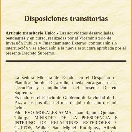
Disposiciones transitorias
Artículo transitorio Único.-
Las actividades desarrolladas,
pendientes y en curso, realizadas por el Viceministerio de
Inversión Pública y Financiamiento Externo, continuarán sin
interrupción y se adecuarán a la nueva estructura aprobada por el
presente Decreto Supremo.
La señora Ministra de Estado, en el Despacho de
Planificación del Desarrollo, queda encargada de la
ejecución y cumplimiento del presente Decreto
Supremo.
Es dado en el Palacio de Gobierno de la ciudad de La
Paz, a los dos días del mes de julio del año dos mil
ocho.
Fdo. EVO MORALES AYMA, Juan Ramón Quintana
Taborga MINISTRO DE LA PRESIDENCIA É
INTERINO DE RELACIONES EXTERIORES Y
CULTOS, Walker San Miguel Rodriguez, Alfredo