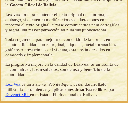
la
Gaceta Oficial de Bolivia
.
Lexivox procura mantener el texto original de la norma; sin
embargo, si encuentra modificaciones o alteraciones con
respecto al texto original, sírvase comunicarnos para corregirlas
y lograr una mayor perfección en nuestras publicaciones.
Toda sugerencia para mejorar el contenido de la norma, en
cuanto a fidelidad con el original, etiquetas, metainformación,
gráficos o prestaciones del sistema, estamos interesados en
conocerla e implementarla.
La progresiva mejora en la calidad de Lexivox, es un asunto de
la comunidad. Los resultados, son de uso y beneficio de la
comunidad.
LexiVox
es un
Sistema Web de Información
desarrollado
utilizando herramientas y aplicaciones de
software libre
, por
Devenet SRL
en el Estado Plurinacional de Bolivia.