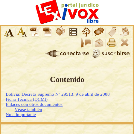
Contenido
Bolivia: Decreto Supremo Nº 29513, 9 de abril de 2008
Ficha Técnica (DCMI)
Enlaces con otros documentos
Véase también
Nota importante