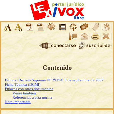
Contenido
Bolivia: Decreto Supremo Nº 29254, 5 de septiembre de 2007
Ficha Técnica (DCMI)
Enlaces con otros documentos
Véase también
Referencias a esta norma
Nota importante