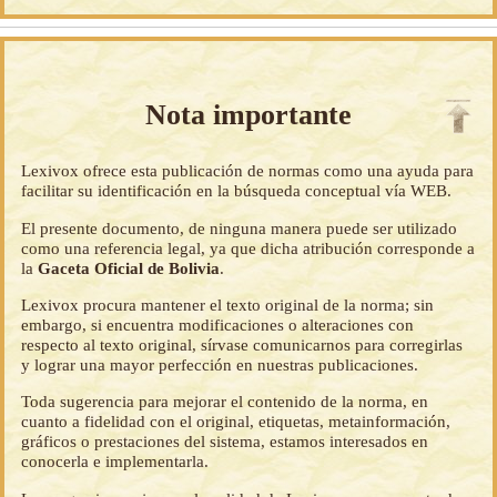
Nota importante
Lexivox ofrece esta publicación de normas como una ayuda para
facilitar su identificación en la búsqueda conceptual vía WEB.
El presente documento, de ninguna manera puede ser utilizado
como una referencia legal, ya que dicha atribución corresponde a
la
Gaceta Oficial de Bolivia
.
Lexivox procura mantener el texto original de la norma; sin
embargo, si encuentra modificaciones o alteraciones con
respecto al texto original, sírvase comunicarnos para corregirlas
y lograr una mayor perfección en nuestras publicaciones.
Toda sugerencia para mejorar el contenido de la norma, en
cuanto a fidelidad con el original, etiquetas, metainformación,
gráficos o prestaciones del sistema, estamos interesados en
conocerla e implementarla.