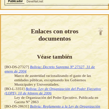
Publicador
DeveNet.net
Enlaces con otros
documentos
Véase también
[BO-DS-27327]
Bolivia: Decreto Supremo Nº 27327, 31 de
enero de 2004
Marco de austeridad racionalizando el gasto de las
entidades públicas, exceptuando los Gobiernos
Municipales y Universidades.
[BO-L-3351]
Bolivia: Ley de Organización del Poder Ejecutivo
(LOPE), 10 de febrero de 2006
Ley de Organización del Poder Ejecutivo. Publicada en
Gaceta N° 2863
[BO-DS-28631]
Bolivia: Reglamento a la Ley de Organización