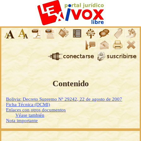
Contenido
Bolivia: Decreto Supremo Nº 29242, 22 de agosto de 2007
Ficha Técnica (DCMI)
Enlaces con otros documentos
Véase también
Nota importante