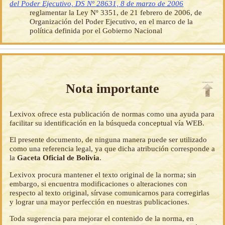
del Poder Ejecutivo, DS Nº 28631, 8 de marzo de 2006
reglamentar la Ley Nº 3351, de 21 febrero de 2006, de
Organización del Poder Ejecutivo, en el marco de la
política definida por el Gobierno Nacional
Nota importante
Lexivox ofrece esta publicación de normas como una ayuda para
facilitar su identificación en la búsqueda conceptual vía WEB.
El presente documento, de ninguna manera puede ser utilizado
como una referencia legal, ya que dicha atribución corresponde a
la
Gaceta Oficial de Bolivia
.
Lexivox procura mantener el texto original de la norma; sin
embargo, si encuentra modificaciones o alteraciones con
respecto al texto original, sírvase comunicarnos para corregirlas
y lograr una mayor perfección en nuestras publicaciones.
Toda sugerencia para mejorar el contenido de la norma, en