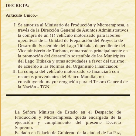
DECRETA:
Artículo Único.-
Se autoriza al Ministerio de Producción y Microempresa, a
través de la Dirección General de Asuntos Administrativos,
la compra de un (1) vehículo motorizado para labores
operativas de la Unidad de Preparación del Proyecto de
Desarrollo Sostenible del Lago Titikaka, dependiente del
Viceministerio de Turismo, enmarcadas principalmente en
la promoción del desarrollo sostenible de los Municipios
del Lago Titikaka y otras actividades a favor del turismo,
de acuerdo a las Normas del Organismo Financiador.
La compra del vehículo motorizado se financiará con
recursos provenientes del Banco Mundial, no
constituyendo mayor erogación para el Tesoro General de
la Nación - TGN.
La Señora Ministra de Estado en el Despacho de
Producción y Microempresa, queda encargada de la
ejecución y cumplimiento del presente Decreto
Supremo.
Es dado en Palacio de Gobierno de la ciudad de La Paz,