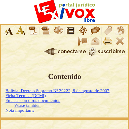
Contenido
Bolivia: Decreto Supremo Nº 29222, 8 de agosto de 2007
Ficha Técnica (DCMI)
Enlaces con otros documentos
Véase también
Nota importante