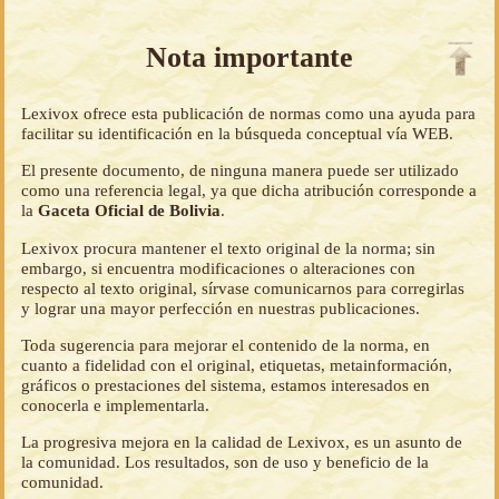
Nota importante
Lexivox ofrece esta publicación de normas como una ayuda para
facilitar su identificación en la búsqueda conceptual vía WEB.
El presente documento, de ninguna manera puede ser utilizado
como una referencia legal, ya que dicha atribución corresponde a
la
Gaceta Oficial de Bolivia
.
Lexivox procura mantener el texto original de la norma; sin
embargo, si encuentra modificaciones o alteraciones con
respecto al texto original, sírvase comunicarnos para corregirlas
y lograr una mayor perfección en nuestras publicaciones.
Toda sugerencia para mejorar el contenido de la norma, en
cuanto a fidelidad con el original, etiquetas, metainformación,
gráficos o prestaciones del sistema, estamos interesados en
conocerla e implementarla.
La progresiva mejora en la calidad de Lexivox, es un asunto de
la comunidad. Los resultados, son de uso y beneficio de la
comunidad.