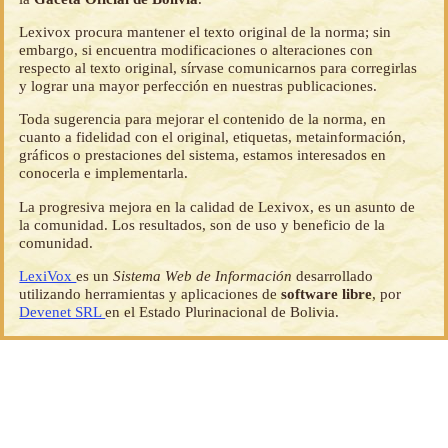
Lexivox procura mantener el texto original de la norma; sin
embargo, si encuentra modificaciones o alteraciones con
respecto al texto original, sírvase comunicarnos para corregirlas
y lograr una mayor perfección en nuestras publicaciones.
Toda sugerencia para mejorar el contenido de la norma, en
cuanto a fidelidad con el original, etiquetas, metainformación,
gráficos o prestaciones del sistema, estamos interesados en
conocerla e implementarla.
La progresiva mejora en la calidad de Lexivox, es un asunto de
la comunidad. Los resultados, son de uso y beneficio de la
comunidad.
LexiVox
es un
Sistema Web de Información
desarrollado
utilizando herramientas y aplicaciones de
software libre
, por
Devenet SRL
en el Estado Plurinacional de Bolivia.