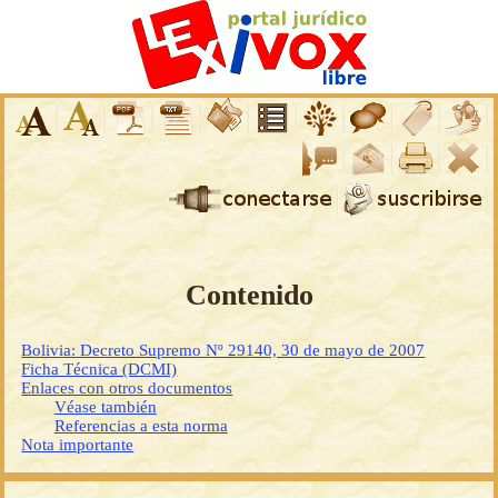
Contenido
Bolivia: Decreto Supremo Nº 29140, 30 de mayo de 2007
Ficha Técnica (DCMI)
Enlaces con otros documentos
Véase también
Referencias a esta norma
Nota importante