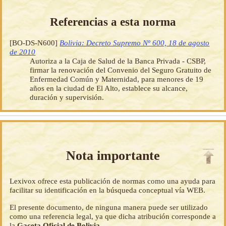
Referencias a esta norma
[BO-DS-N600]
Bolivia: Decreto Supremo Nº 600, 18 de agosto
de 2010
Autoriza a la Caja de Salud de la Banca Privada - CSBP,
firmar la renovación del Convenio del Seguro Gratuito de
Enfermedad Común y Maternidad, para menores de 19
años en la ciudad de El Alto, establece su alcance,
duración y supervisión.
Nota importante
Lexivox ofrece esta publicación de normas como una ayuda para
facilitar su identificación en la búsqueda conceptual vía WEB.
El presente documento, de ninguna manera puede ser utilizado
como una referencia legal, ya que dicha atribución corresponde a
la
Gaceta Oficial de Bolivia
.