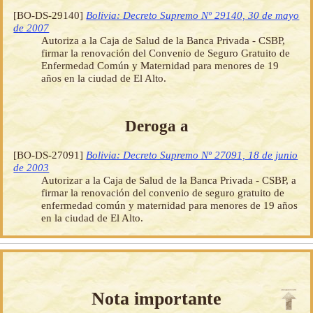
[BO-DS-29140]
Bolivia: Decreto Supremo Nº 29140, 30 de mayo
de 2007
Autoriza a la Caja de Salud de la Banca Privada - CSBP,
firmar la renovación del Convenio de Seguro Gratuito de
Enfermedad Común y Maternidad para menores de 19
años en la ciudad de El Alto.
Deroga a
[BO-DS-27091]
Bolivia: Decreto Supremo Nº 27091, 18 de junio
de 2003
Autorizar a la Caja de Salud de la Banca Privada - CSBP, a
firmar la renovación del convenio de seguro gratuito de
enfermedad común y maternidad para menores de 19 años
en la ciudad de El Alto.
Nota importante