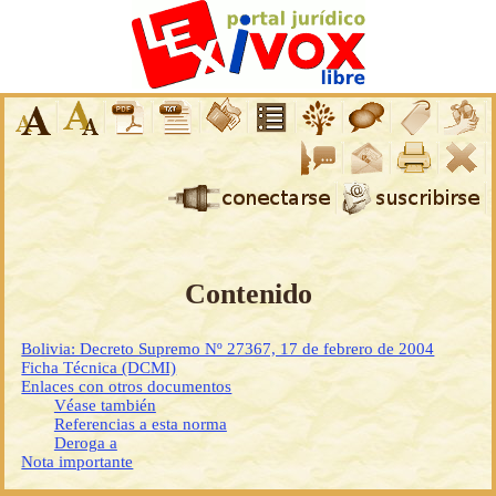
Contenido
Bolivia: Decreto Supremo Nº 27367, 17 de febrero de 2004
Ficha Técnica (DCMI)
Enlaces con otros documentos
Véase también
Referencias a esta norma
Deroga a
Nota importante