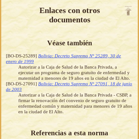
Enlaces con otros
documentos
Véase también
[BO-DS-25289]
Bolivia: Decreto Supremo Nº 25289, 30 de
enero de 1999
Autorizar a la Caja de Salud de la Banca Privada, a
ejecutar un programa de seguro gratuito de enfermedad y
maternidad a menores de 19 años en la ciudad de El Alto.
[BO-DS-27091]
Bolivia: Decreto Supremo Nº 27091, 18 de junio
de 2003
Autorizar a la Caja de Salud de la Banca Privada - CSBP, a
firmar la renovación del convenio de seguro gratuito de
enfermedad común y maternidad para menores de 19 años
en la ciudad de El Alto.
Referencias a esta norma