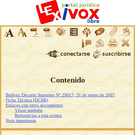
Contenido
Bolivia: Decreto Supremo Nº 29017, 31 de enero de 2007
Ficha Técnica (DCMI)
Enlaces con otros documentos
Véase también
Referencias a esta norma
Nota importante