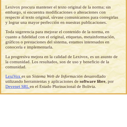
Lexivox procura mantener el texto original de la norma; sin
embargo, si encuentra modificaciones o alteraciones con
respecto al texto original, sírvase comunicarnos para corregirlas
y lograr una mayor perfección en nuestras publicaciones.
Toda sugerencia para mejorar el contenido de la norma, en
cuanto a fidelidad con el original, etiquetas, metainformación,
gráficos o prestaciones del sistema, estamos interesados en
conocerla e implementarla.
La progresiva mejora en la calidad de Lexivox, es un asunto de
la comunidad. Los resultados, son de uso y beneficio de la
comunidad.
LexiVox
es un
Sistema Web de Información
desarrollado
utilizando herramientas y aplicaciones de
software libre
, por
Devenet SRL
en el Estado Plurinacional de Bolivia.