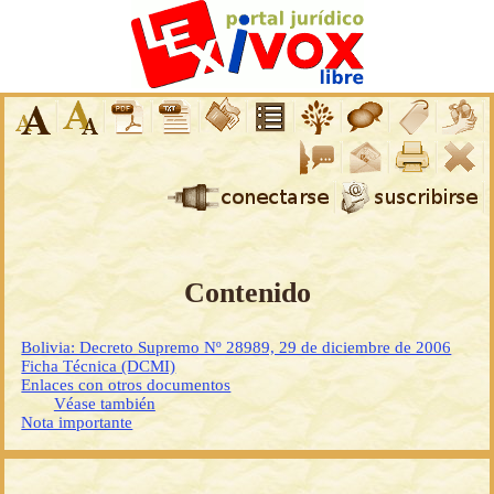
Contenido
Bolivia: Decreto Supremo Nº 28989, 29 de diciembre de 2006
Ficha Técnica (DCMI)
Enlaces con otros documentos
Véase también
Nota importante