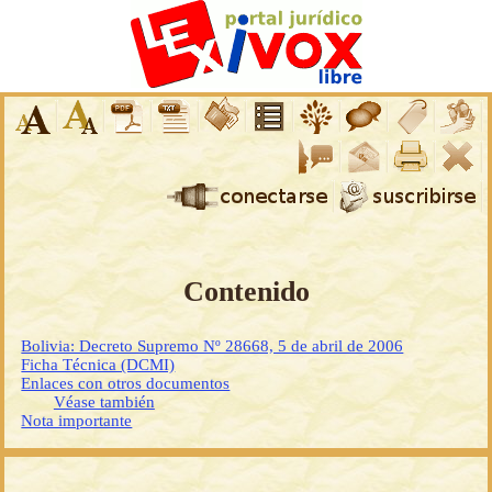
Contenido
Bolivia: Decreto Supremo Nº 28668, 5 de abril de 2006
Ficha Técnica (DCMI)
Enlaces con otros documentos
Véase también
Nota importante