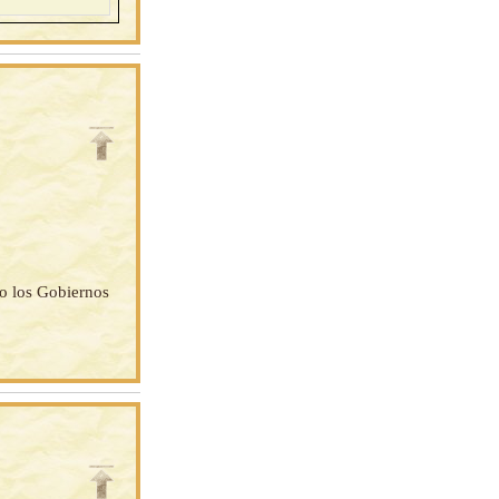
do los Gobiernos