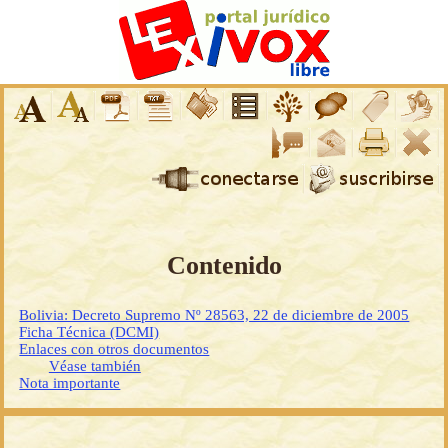
Contenido
Bolivia: Decreto Supremo Nº 28563, 22 de diciembre de 2005
Ficha Técnica (DCMI)
Enlaces con otros documentos
Véase también
Nota importante