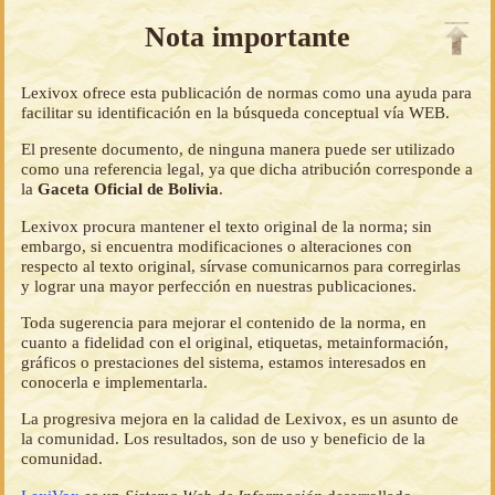
Nota importante
Lexivox ofrece esta publicación de normas como una ayuda para
facilitar su identificación en la búsqueda conceptual vía WEB.
El presente documento, de ninguna manera puede ser utilizado
como una referencia legal, ya que dicha atribución corresponde a
la
Gaceta Oficial de Bolivia
.
Lexivox procura mantener el texto original de la norma; sin
embargo, si encuentra modificaciones o alteraciones con
respecto al texto original, sírvase comunicarnos para corregirlas
y lograr una mayor perfección en nuestras publicaciones.
Toda sugerencia para mejorar el contenido de la norma, en
cuanto a fidelidad con el original, etiquetas, metainformación,
gráficos o prestaciones del sistema, estamos interesados en
conocerla e implementarla.
La progresiva mejora en la calidad de Lexivox, es un asunto de
la comunidad. Los resultados, son de uso y beneficio de la
comunidad.