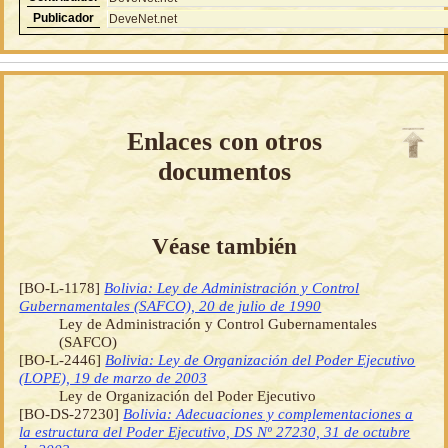
Publicador
DeveNet.net
Enlaces con otros
documentos
Véase también
[BO-L-1178]
Bolivia: Ley de Administración y Control
Gubernamentales (SAFCO), 20 de julio de 1990
Ley de Administración y Control Gubernamentales
(SAFCO)
[BO-L-2446]
Bolivia: Ley de Organización del Poder Ejecutivo
(LOPE), 19 de marzo de 2003
Ley de Organización del Poder Ejecutivo
[BO-DS-27230]
Bolivia: Adecuaciones y complementaciones a
la estructura del Poder Ejecutivo, DS Nº 27230, 31 de octubre