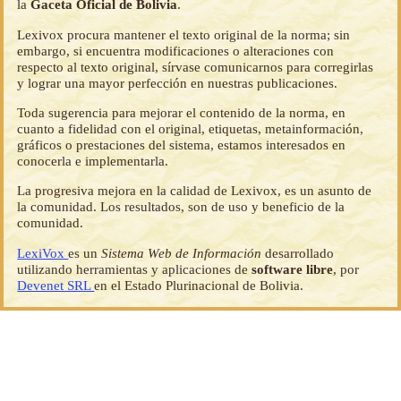
la
Gaceta Oficial de Bolivia
.
Lexivox procura mantener el texto original de la norma; sin
embargo, si encuentra modificaciones o alteraciones con
respecto al texto original, sírvase comunicarnos para corregirlas
y lograr una mayor perfección en nuestras publicaciones.
Toda sugerencia para mejorar el contenido de la norma, en
cuanto a fidelidad con el original, etiquetas, metainformación,
gráficos o prestaciones del sistema, estamos interesados en
conocerla e implementarla.
La progresiva mejora en la calidad de Lexivox, es un asunto de
la comunidad. Los resultados, son de uso y beneficio de la
comunidad.
LexiVox
es un
Sistema Web de Información
desarrollado
utilizando herramientas y aplicaciones de
software libre
, por
Devenet SRL
en el Estado Plurinacional de Bolivia.