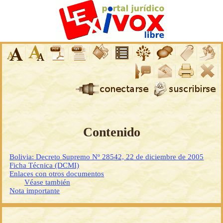
Contenido
Bolivia: Decreto Supremo Nº 28542, 22 de diciembre de 2005
Ficha Técnica (DCMI)
Enlaces con otros documentos
Véase también
Nota importante