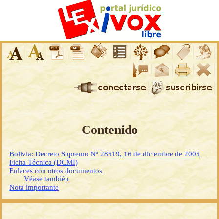
Contenido
Bolivia: Decreto Supremo Nº 28519, 16 de diciembre de 2005
Ficha Técnica (DCMI)
Enlaces con otros documentos
Véase también
Nota importante