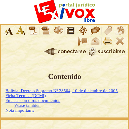
Contenido
Bolivia: Decreto Supremo Nº 28504, 10 de diciembre de 2005
Ficha Técnica (DCMI)
Enlaces con otros documentos
Véase también
Nota importante