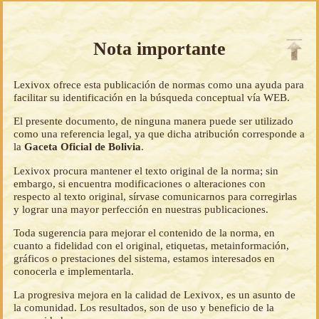
Nota importante
Lexivox ofrece esta publicación de normas como una ayuda para
facilitar su identificación en la búsqueda conceptual vía WEB.
El presente documento, de ninguna manera puede ser utilizado
como una referencia legal, ya que dicha atribución corresponde a
la
Gaceta Oficial de Bolivia
.
Lexivox procura mantener el texto original de la norma; sin
embargo, si encuentra modificaciones o alteraciones con
respecto al texto original, sírvase comunicarnos para corregirlas
y lograr una mayor perfección en nuestras publicaciones.
Toda sugerencia para mejorar el contenido de la norma, en
cuanto a fidelidad con el original, etiquetas, metainformación,
gráficos o prestaciones del sistema, estamos interesados en
conocerla e implementarla.
La progresiva mejora en la calidad de Lexivox, es un asunto de
la comunidad. Los resultados, son de uso y beneficio de la