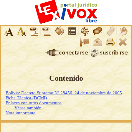
Contenido
Bolivia: Decreto Supremo Nº 28456, 24 de noviembre de 2005
Ficha Técnica (DCMI)
Enlaces con otros documentos
Véase también
Nota importante