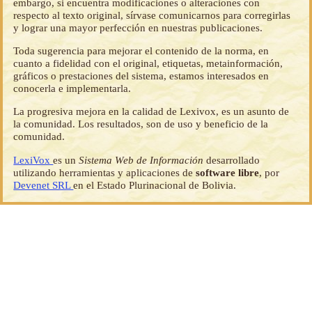
embargo, si encuentra modificaciones o alteraciones con
respecto al texto original, sírvase comunicarnos para corregirlas
y lograr una mayor perfección en nuestras publicaciones.
Toda sugerencia para mejorar el contenido de la norma, en
cuanto a fidelidad con el original, etiquetas, metainformación,
gráficos o prestaciones del sistema, estamos interesados en
conocerla e implementarla.
La progresiva mejora en la calidad de Lexivox, es un asunto de
la comunidad. Los resultados, son de uso y beneficio de la
comunidad.
LexiVox
es un
Sistema Web de Información
desarrollado
utilizando herramientas y aplicaciones de
software libre
, por
Devenet SRL
en el Estado Plurinacional de Bolivia.