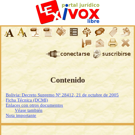
Contenido
Bolivia: Decreto Supremo Nº 28412, 21 de octubre de 2005
Ficha Técnica (DCMI)
Enlaces con otros documentos
Véase también
Nota importante