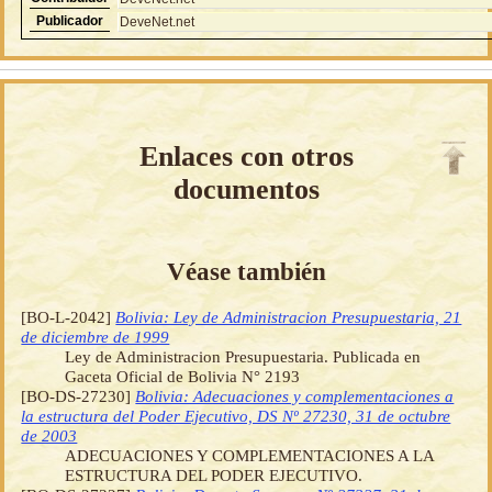
Publicador
DeveNet.net
Enlaces con otros
documentos
Véase también
[BO-L-2042]
Bolivia: Ley de Administracion Presupuestaria, 21
de diciembre de 1999
Ley de Administracion Presupuestaria. Publicada en
Gaceta Oficial de Bolivia N° 2193
[BO-DS-27230]
Bolivia: Adecuaciones y complementaciones a
la estructura del Poder Ejecutivo, DS Nº 27230, 31 de octubre
de 2003
ADECUACIONES Y COMPLEMENTACIONES A LA
ESTRUCTURA DEL PODER EJECUTIVO.